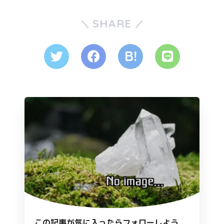
SHARE
この記事が気に入ったらフォローしよう