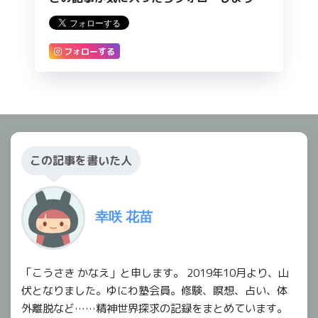
フォローする
この記事を書いた人
幸咲 花苗
「こうさき かなえ」と申します。 2019年10月より、山
伏となりました。ゆにわ塾会員。修験、瞑想、占い、体
外離脱など……精神世界探求の記録をまとめています。