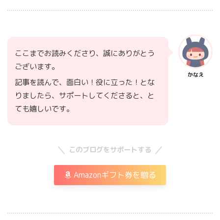
ここまでお読みくださり、誠にありがとう
ございます。
かなえ
記事を読んで、面白い！役に立った！とな
りましたら、サポートしてくださると、と
ても嬉しいです。
このブログをサポートする
Amazonギフト券を贈る