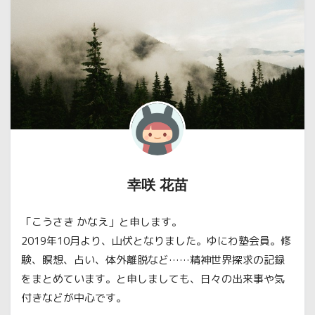
幸咲 花苗
「こうさき かなえ」と申します。
2019年10月より、山伏となりました。ゆにわ塾会員。修
験、瞑想、占い、体外離脱など……精神世界探求の記録
をまとめています。と申しましても、日々の出来事や気
付きなどが中心です。