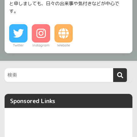
と申しましても、日々の出来事や気付きなどが中心で
す。
Twitter
Instagram
Website
Sponsored Links