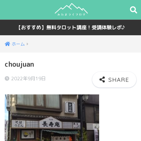
【おすすめ】無料タロット講座！受講体験レポ♪
ホーム
choujuan
2022年9月19日