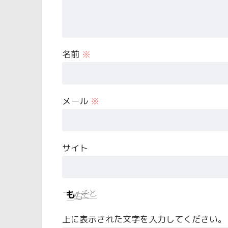
名前
※
メール
※
サイト
上に表示された文字を入力してください。