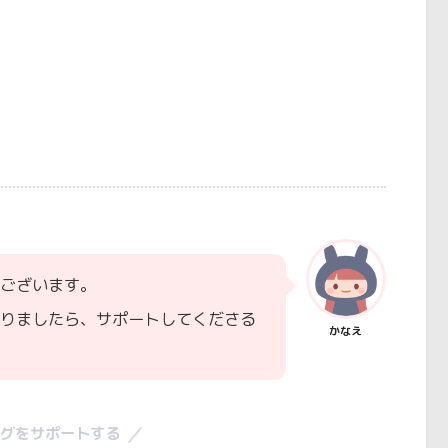
ございます。
りましたら、サポートしてくださる
かなえ
グをサポートする