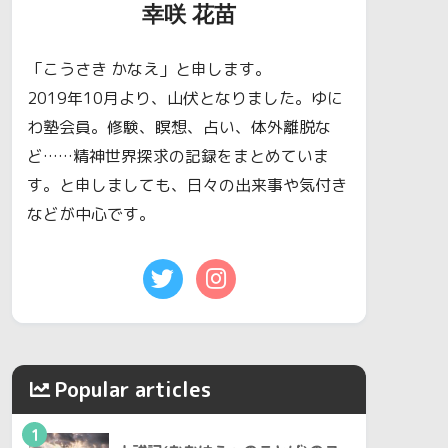
幸咲 花苗
「こうさき かなえ」と申します。
2019年10月より、山伏となりました。ゆに
わ塾会員。修験、瞑想、占い、体外離脱な
ど……精神世界探求の記録をまとめていま
す。と申しましても、日々の出来事や気付き
などが中心です。
Popular articles
1