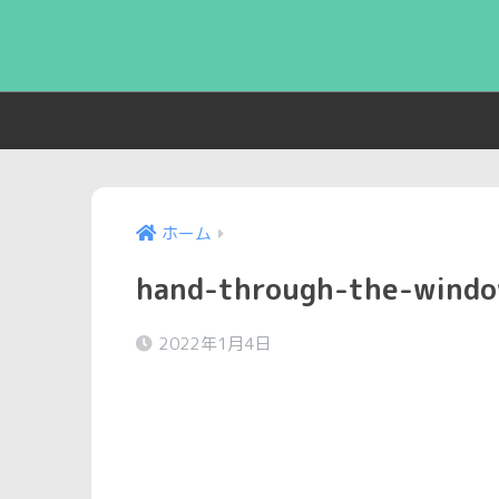
ホーム
hand-through-the-wind
2022年1月4日