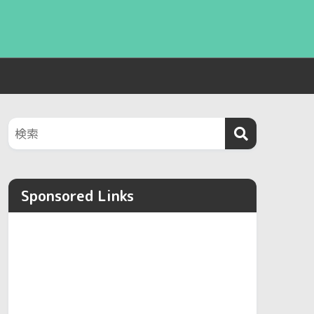
Sponsored Links