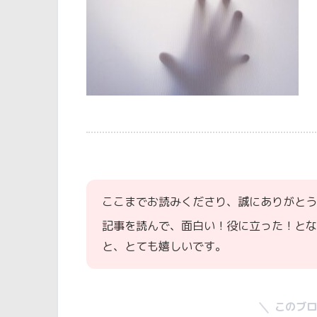
ここまでお読みくださり、誠にありがとう
記事を読んで、面白い！役に立った！とな
と、とても嬉しいです。
このブロ