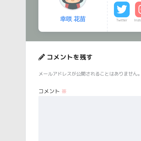
幸咲 花苗
Twitter
Ins
コメントを残す
メールアドレスが公開されることはありません
コメント
※