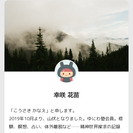
幸咲 花苗
「こうさき かなえ」と申します。
2019年10月より、山伏となりました。ゆにわ塾会員。修
験、瞑想、占い、体外離脱など……精神世界探求の記録