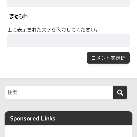
上に表示された文字を入力してください。
Sponsored Links