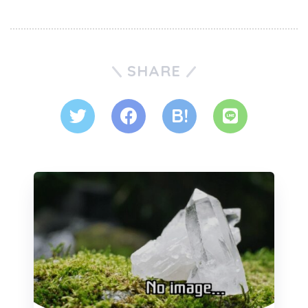
SHARE