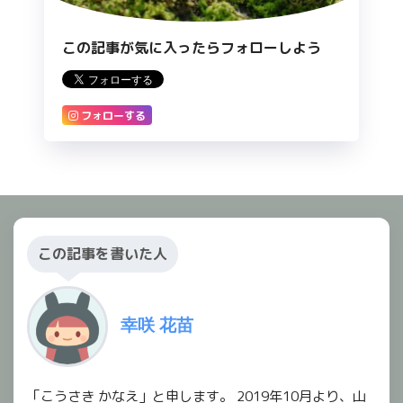
この記事が気に入ったらフォローしよう
フォローする
この記事を書いた人
幸咲 花苗
「こうさき かなえ」と申します。 2019年10月より、山