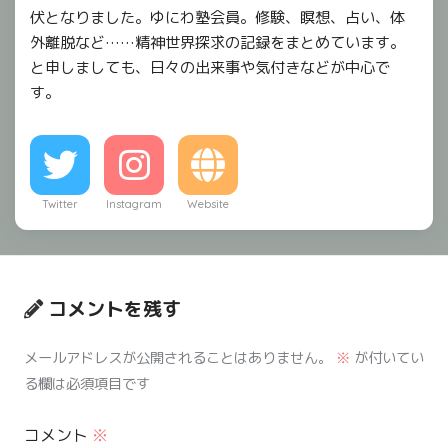
伏となりました。ゆにわ塾会員。修験、瞑想、占い、体
外離脱など……精神世界探求の記録をまとめています。
と申しましても、日々の出来事や気付きなどが中心で
す。
Twitter
Instagram
Website
コメントを残す
メールアドレスが公開されることはありません。
※
が付いてい
る欄は必須項目です
コメント
※