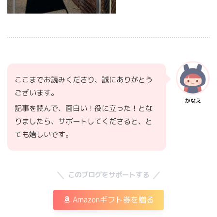
ここまでお読みくださり、誠にありがとう
ございます。
かなえ
記事を読んで、面白い！役に立った！とな
りましたら、サポートしてくださると、と
ても嬉しいです。
このブログをサポートする
Amazonギフト券を贈る