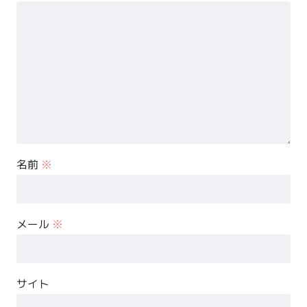
名前
※
メール
※
サイト